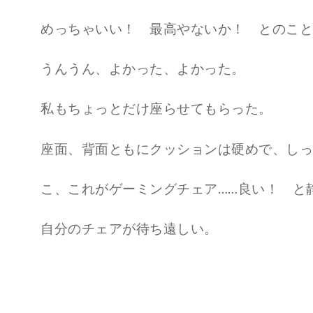
めっちゃいい！ 最高やないか！ とのこと
うんうん、よかった、よかった。
私もちょっとだけ座らせてもらった。
座面、背面ともにクッションは硬めで、しっ
こ、これがゲーミングチェア……良い！ と
自分のチェアが待ち遠しい。