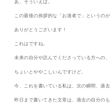
あ、そういえば。
この最後の挨拶的な「お達者で」というのが
ありがとうございます！
これはですね。
未来の自分や読んでくださっている方への、
ちょいとややこしいんですけど。
今、これを書いている私は、次の瞬間、過去
昨日まで書いてきた文章は、過去の自分のも