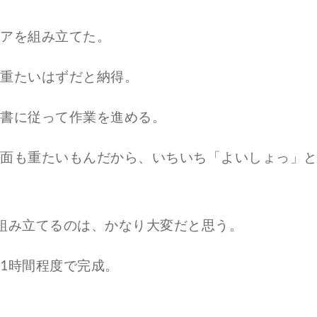
アを組み立てた。
重たいはずだと納得。
書に従って作業を進める。
面も重たいもんだから、いちいち「よいしょっ」
組み立てるのは、かなり大変だと思う。
1時間程度で完成。