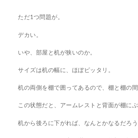
ただ1つ問題が。
デカい。
いや、部屋と机が狭いのか。
サイズは机の幅に、ほぼピッタリ。
机の両側を棚で囲ってあるので、棚と棚の間
この状態だと、アームレストと背面が棚にぶ
机から後ろに下がれば、なんとかなるだろう