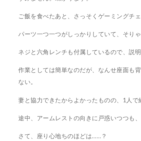
ご飯を食べたあと、さっそくゲーミングチェ
パーツ一つ一つがしっかりしていて、そりゃ
ネジと六角レンチも付属しているので、説明
作業としては簡単なのだが、なんせ座面も背
ない。
妻と協力できたからよかったものの、1人で
途中、アームレストの向きに戸惑いつつも、
さて、座り心地ちのほどは……？