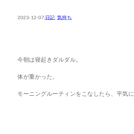
2023-12-07
,
日記
, 
気持ち
今朝は寝起きダルダル。
体が重かった。
モーニングルーティンをこなしたら、平気に