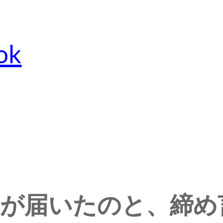
ok
が届いたのと、締め