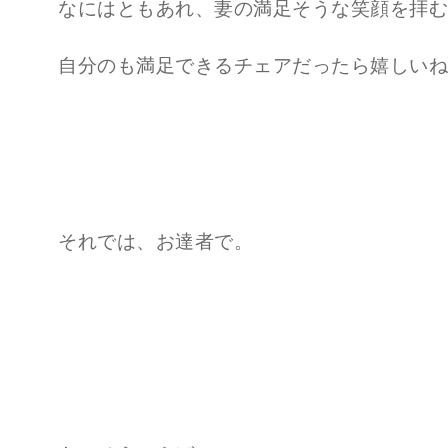
なにはともあれ、妻の満足そうな笑顔を拝む
自分のも満足できるチェアだったら嬉しいね
それでは、お達者で。