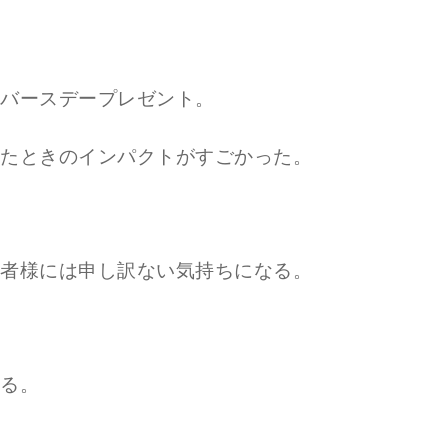
バースデープレゼント。
たときのインパクトがすごかった。
者様には申し訳ない気持ちになる。
る。