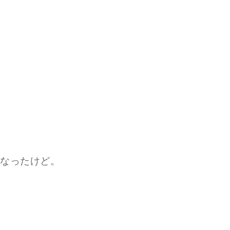
なったけど。