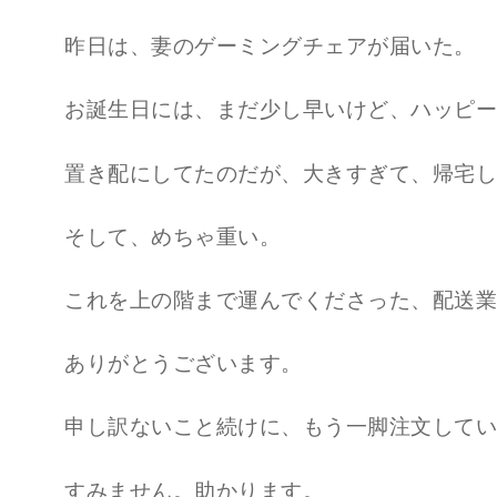
昨日は、妻のゲーミングチェアが届いた。
お誕生日には、まだ少し早いけど、ハッピー
置き配にしてたのだが、大きすぎて、帰宅し
そして、めちゃ重い。
これを上の階まで運んでくださった、配送業
ありがとうございます。
申し訳ないこと続けに、もう一脚注文してい
すみません。助かります。