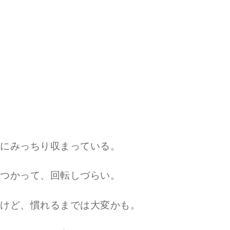
にみっちり収まっている。
つかって、回転しづらい。
けど、慣れるまでは大変かも。