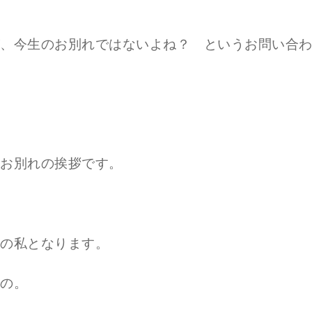
、今生のお別れではないよね？ というお問い合
お別れの挨拶です。
の私となります。
の。