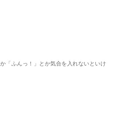
とか「ふんっ！」とか気合を入れないといけ