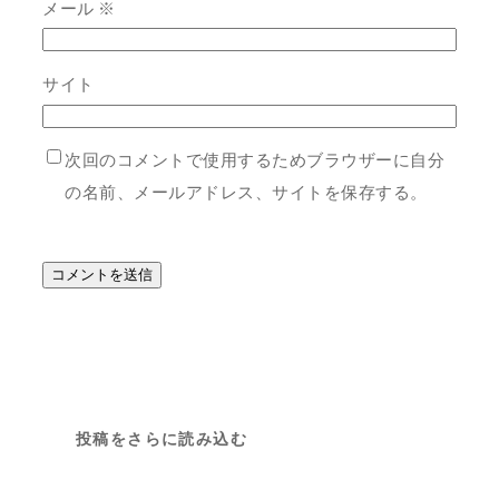
メール
※
サイト
次回のコメントで使用するためブラウザーに自分
の名前、メールアドレス、サイトを保存する。
投稿をさらに読み込む