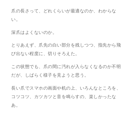
爪の長さって、どれくらいが最適なのか、わからな
い。
深爪はよくないのか。
とりあえず、爪先の白い部分を残しつつ、指先から飛
び出ない程度に、切りそろえた。
この状態でも、爪の間に汚れが入らなくなるのか不明
だが、しばらく様子を見ようと思う。
長い爪でスマホの画面や机の上、いろんなところを、
コツコツ、カツカツと音を鳴らすの、楽しかったな
あ。