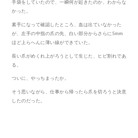
手袋をしていたので、一瞬何が起きたのか、わからな
かった。
素手になって確認したところ、血は出ていなかった
が、左手の中指の爪の先、白い部分からさらに5mm
ほど上らへんに薄い線ができていた。
長い爪がめくれ上がろうとして生じた、ヒビ割れであ
る。
ついに、やっちまったか。
そう思いながら、仕事から帰ったら爪を切ろうと決意
したのだった。