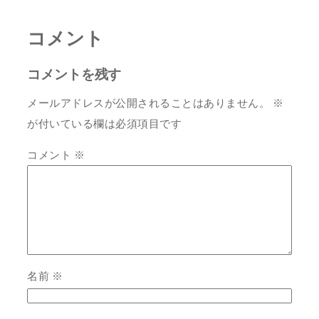
コメント
コメントを残す
メールアドレスが公開されることはありません。
※
が付いている欄は必須項目です
コメント
※
名前
※