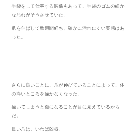
手袋をして仕事する関係もあって、手袋のゴムの細か
な汚れがそうさせていた。
爪を伸ばして数週間経ち、確かに汚れにくい実感はあ
った。
さらに良いことに、爪が伸びていることによって、体
の痒いところを掻かなくなった。
掻いてしまうと傷になることが目に見えているから
だ。
長い爪は、いわば凶器。