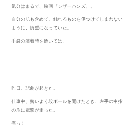
気分はまるで、映画『シザーハンズ』。
自分の肌も含めて、触れるものを傷つけてしまわない
ように、慎重になっていた。
手袋の装着時を除いては。
昨日、悲劇が起きた。
仕事中、勢いよく段ボールを開けたとき、左手の中指
の爪に電撃が走った。
痛っ！