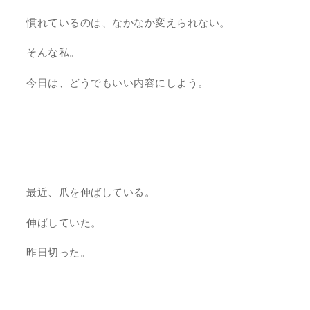
慣れているのは、なかなか変えられない。
そんな私。
今日は、どうでもいい内容にしよう。
最近、爪を伸ばしている。
伸ばしていた。
昨日切った。