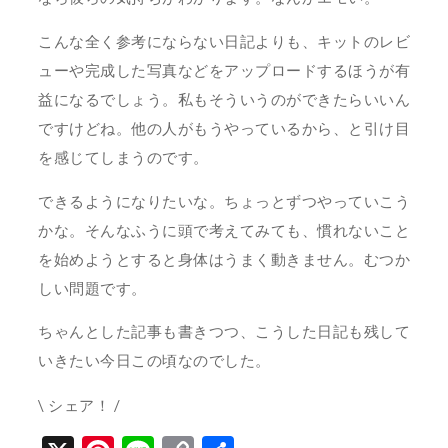
こんな全く参考にならない日記よりも、キットのレビ
ューや完成した写真などをアップロードするほうが有
益になるでしょう。私もそういうのができたらいいん
ですけどね。他の人がもうやっているから、と引け目
を感じてしまうのです。
できるようになりたいな。ちょっとずつやっていこう
かな。そんなふうに頭で考えてみても、慣れないこと
を始めようとすると身体はうまく動きません。むつか
しい問題です。
ちゃんとした記事も書きつつ、こうした日記も残して
いきたい今日この頃なのでした。
\ シェア！ /