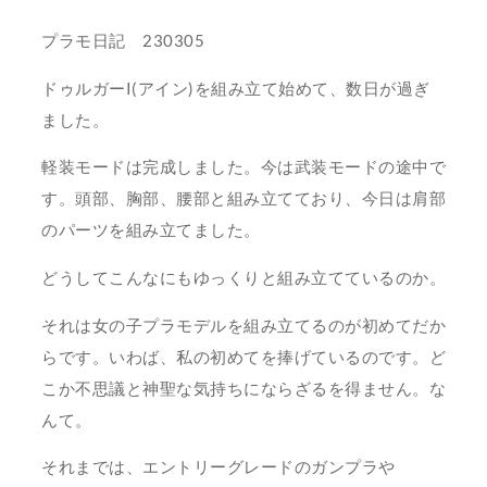
プラモ日記 230305
ドゥルガーI(アイン)を組み立て始めて、数日が過ぎ
ました。
軽装モードは完成しました。今は武装モードの途中で
す。頭部、胸部、腰部と組み立てており、今日は肩部
のパーツを組み立てました。
どうしてこんなにもゆっくりと組み立てているのか。
それは女の子プラモデルを組み立てるのが初めてだか
らです。いわば、私の初めてを捧げているのです。ど
こか不思議と神聖な気持ちにならざるを得ません。な
んて。
それまでは、エントリーグレードのガンプラや