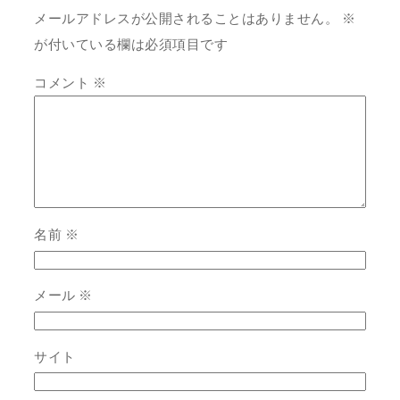
メールアドレスが公開されることはありません。
※
が付いている欄は必須項目です
コメント
※
名前
※
メール
※
サイト