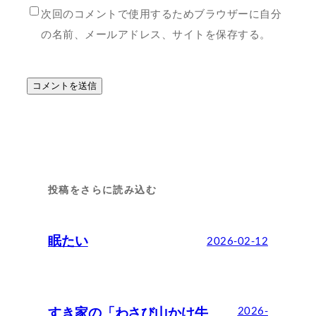
次回のコメントで使用するためブラウザーに自分
の名前、メールアドレス、サイトを保存する。
投稿をさらに読み込む
眠たい
2026-02-12
すき家の「わさび山かけ牛
2026-