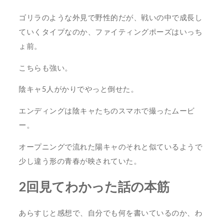
ゴリラのような外見で野性的だが、戦いの中で成長し
ていくタイプなのか、ファイティングポーズはいっち
ょ前。
こちらも強い。
陰キャ5人がかりでやっと倒せた。
エンディングは陰キャたちのスマホで撮ったムービ
ー。
オープニングで流れた陽キャのそれと似ているようで
少し違う形の青春が映されていた。
2回見てわかった話の本筋
あらすじと感想で、自分でも何を書いているのか、わ