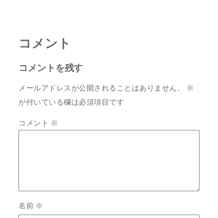
コメント
コメントを残す
メールアドレスが公開されることはありません。
※
が付いている欄は必須項目です
コメント
※
名前
※