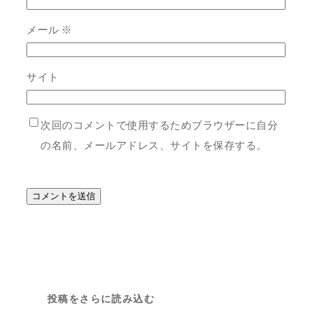
メール
※
サイト
次回のコメントで使用するためブラウザーに自分
の名前、メールアドレス、サイトを保存する。
投稿をさらに読み込む