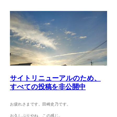
サイトリニューアルのため、
すべての投稿を非公開中
お疲れさまです。田崎史乃です。
お久しぶりやね、この感じ。