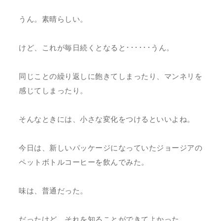
うん。素晴らしい。
けど、これが毎日続くとなると･･････うん。
同じことの繰り返しに飽きてしまったり、マンネリを
感じてしまったり。
そんなときには、小さな変化をつけるといいよね。
今日は、新しいパッケージになっていたジョージアの
ペットボトルコーヒーを飲んでみた。
味は、普通だった。
だったけど、それを知ることができてよかった。