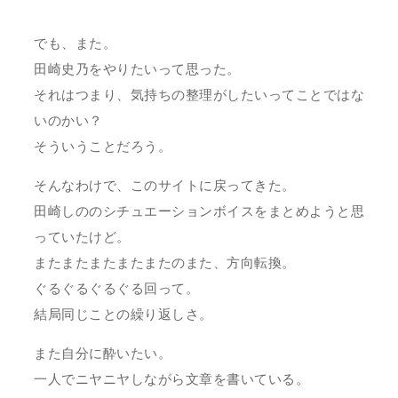
でも、また。
田崎史乃をやりたいって思った。
それはつまり、気持ちの整理がしたいってことではな
いのかい？
そういうことだろう。
そんなわけで、このサイトに戻ってきた。
田崎しののシチュエーションボイスをまとめようと思
っていたけど。
またまたまたまたまたのまた、方向転換。
ぐるぐるぐるぐる回って。
結局同じことの繰り返しさ。
また自分に酔いたい。
一人でニヤニヤしながら文章を書いている。