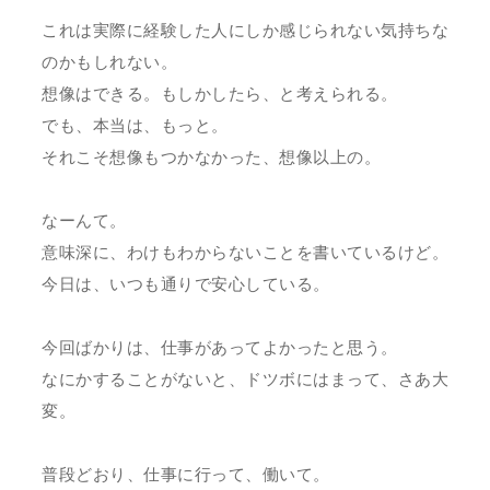
これは実際に経験した人にしか感じられない気持ちな
のかもしれない。
想像はできる。もしかしたら、と考えられる。
でも、本当は、もっと。
それこそ想像もつかなかった、想像以上の。
なーんて。
意味深に、わけもわからないことを書いているけど。
今日は、いつも通りで安心している。
今回ばかりは、仕事があってよかったと思う。
なにかすることがないと、ドツボにはまって、さあ大
変。
普段どおり、仕事に行って、働いて。