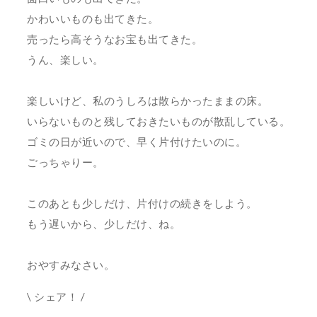
かわいいものも出てきた。
売ったら高そうなお宝も出てきた。
うん、楽しい。
楽しいけど、私のうしろは散らかったままの床。
いらないものと残しておきたいものが散乱している。
ゴミの日が近いので、早く片付けたいのに。
ごっちゃりー。
このあとも少しだけ、片付けの続きをしよう。
もう遅いから、少しだけ、ね。
おやすみなさい。
\ シェア！ /