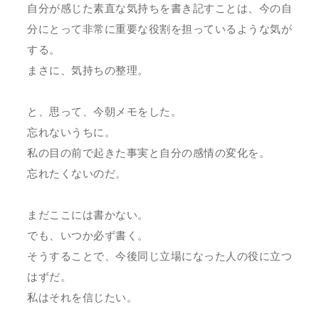
自分が感じた素直な気持ちを書き記すことは、今の自
分にとって非常に重要な役割を担っているような気が
する。
まさに、気持ちの整理。
と、思って、今朝メモをした。
忘れないうちに。
私の目の前で起きた事実と自分の感情の変化を。
忘れたくないのだ。
まだここには書かない。
でも、いつか必ず書く。
そうすることで、今後同じ立場になった人の役に立つ
はずだ。
私はそれを信じたい。