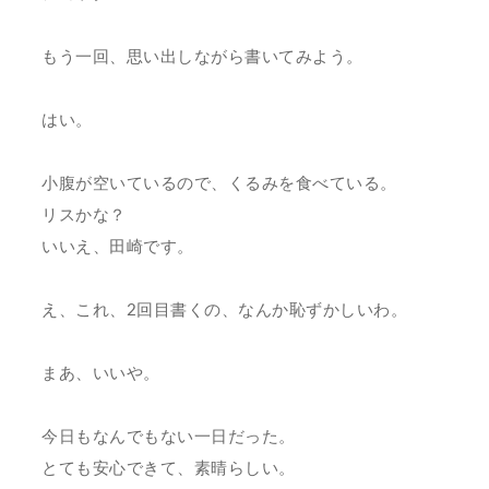
もう一回、思い出しながら書いてみよう。
はい。
小腹が空いているので、くるみを食べている。
リスかな？
いいえ、田崎です。
え、これ、2回目書くの、なんか恥ずかしいわ。
まあ、いいや。
今日もなんでもない一日だった。
とても安心できて、素晴らしい。