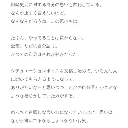
田崎史乃に対する自分の思いも変化している。
なんか上手く言えないけど。
なんなんだろうね、この気持ちは。
たぶん、やってることは変わらない。
全部、ただの自分語り。
かつての自分はそれが好きだった。
シチュエーションボイスを投稿し始めて、いろんな人
に聞いてもらえるようになって。
ありがたいなーと思いつつ、ただの自分語りがダメな
ような感じがしていた気がする。
めっちゃ遠回しな言い方になっているけど、思い出し
ながら書いてるからしょうがないね笑。