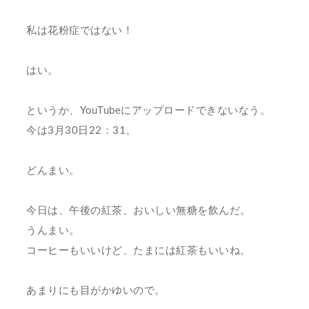
私は花粉症ではない！
はい。
というか、YouTubeにアップロードできないなう。
今は3月30日22：31。
どんまい。
今日は、午後の紅茶、おいしい無糖を飲んだ。
うんまい。
コーヒーもいいけど、たまには紅茶もいいね。
あまりにも目がかゆいので。