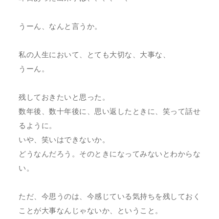
うーん、なんと言うか。
私の人生において、とても大切な、大事な、
うーん。
残しておきたいと思った。
数年後、数十年後に、思い返したときに、笑って話せ
るように。
いや、笑いはできないか。
どうなんだろう。そのときになってみないとわからな
い。
ただ、今思うのは、今感じている気持ちを残しておく
ことが大事なんじゃないか、ということ。