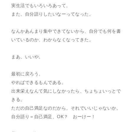
実生活でもいろいろあって。
また、自分語りしたいなーってなった。
なんかあんまり集中できてないから、自分でも何を書
いているのか、わからなくなってきた。
まあ、いいや。
最初に戻ろう。
やればできるもんである。
出来栄えなんて気にしなかったら、ちょちょいっとで
きる。
ただの自己満足なのだから、それでいいじゃないか。
自分語り＝自己満足、OK？ おーけー！