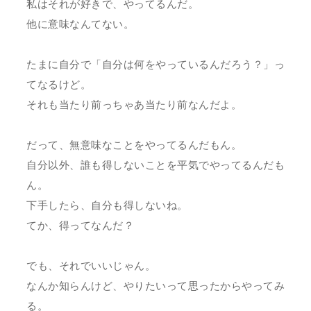
私はそれが好きで、やってるんだ。
他に意味なんてない。
たまに自分で「自分は何をやっているんだろう？」っ
てなるけど。
それも当たり前っちゃあ当たり前なんだよ。
だって、無意味なことをやってるんだもん。
自分以外、誰も得しないことを平気でやってるんだも
ん。
下手したら、自分も得しないね。
てか、得ってなんだ？
でも、それでいいじゃん。
なんか知らんけど、やりたいって思ったからやってみ
る。