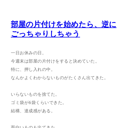
部屋の片付けを始めたら、逆に
ごっちゃりしちゃう
一日お休みの日。
今週末は部屋の片付けをすると決めていた。
特に、押し入れの中。
なんかよくわからないものがたくさん出てきた。
いらないものを捨てた。
ゴミ袋が6袋くらいできた。
結構、達成感がある。
面白いものも出てきた。