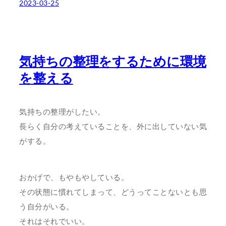
2023-03-25
気持ちの整理をするために環境
を整える
気持ちの整理がしたい。
長らく自分の考えていることを、外に出していない気
がする。
おかげで、もやもやしている。
その状態に慣れてしまって、どうってことないとも思
う自分がいる。
それはそれでいい。