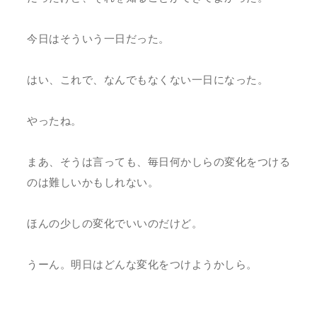
今日はそういう一日だった。
はい、これで、なんでもなくない一日になった。
やったね。
まあ、そうは言っても、毎日何かしらの変化をつける
のは難しいかもしれない。
ほんの少しの変化でいいのだけど。
うーん。明日はどんな変化をつけようかしら。