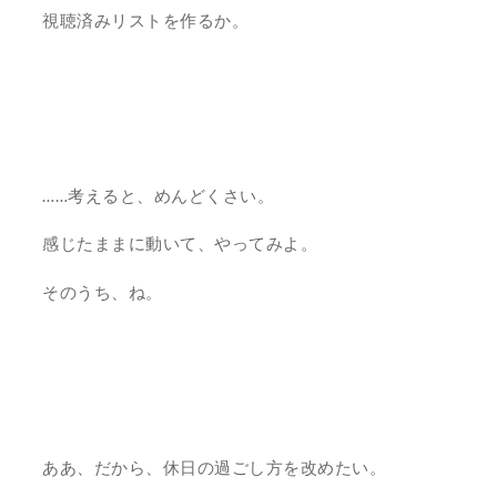
視聴済みリストを作るか。
……考えると、めんどくさい。
感じたままに動いて、やってみよ。
そのうち、ね。
ああ、だから、休日の過ごし方を改めたい。