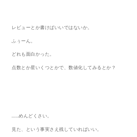
レビューとか書けばいいではないか。
ふぅーん。
どれも面白かった。
点数とか星いくつとかで、数値化してみるとか？
……めんどくさい。
見た、という事実さえ残していればいい。