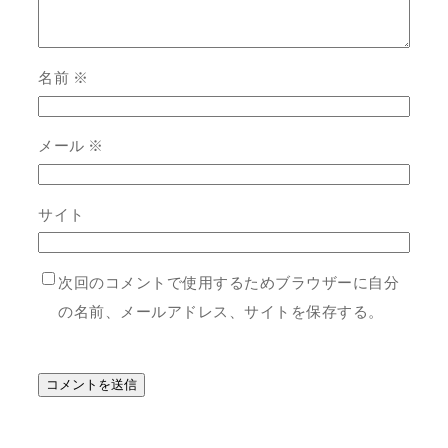
名前
※
メール
※
サイト
次回のコメントで使用するためブラウザーに自分
の名前、メールアドレス、サイトを保存する。