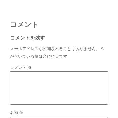
コメント
コメントを残す
メールアドレスが公開されることはありません。
※
が付いている欄は必須項目です
コメント
※
名前
※