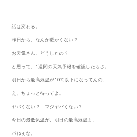
話は変わる。
昨日から、なんか暖かくない？
お天気さん、どうしたの？
と思って、1週間の天気予報を確認したらさ。
明日から最高気温が10℃以下になってんの。
え、ちょっと待ってよ。
ヤバくない？ マジヤバくない？
今日の最低気温が、明日の最高気温よ。
パねぇな。