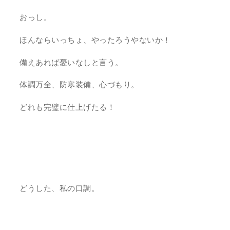
おっし。
ほんならいっちょ、やったろうやないか！
備えあれば憂いなしと言う。
体調万全、防寒装備、心づもり。
どれも完璧に仕上げたる！
どうした、私の口調。