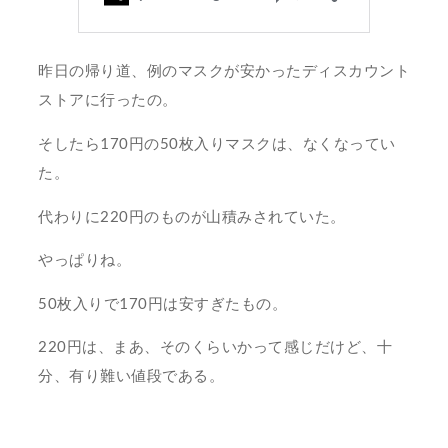
昨日の帰り道、例のマスクが安かったディスカウント
ストアに行ったの。
そしたら170円の50枚入りマスクは、なくなってい
た。
代わりに220円のものが山積みされていた。
やっぱりね。
50枚入りで170円は安すぎたもの。
220円は、まあ、そのくらいかって感じだけど、十
分、有り難い値段である。