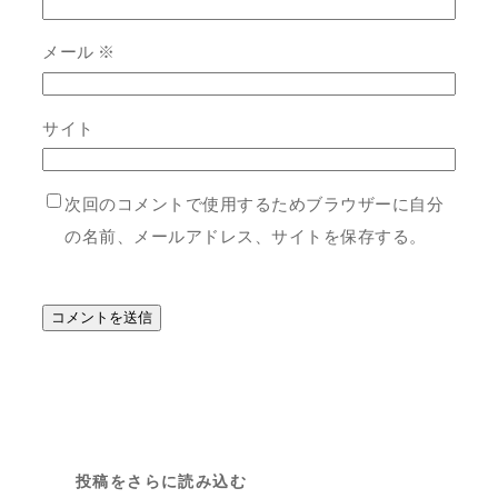
メール
※
サイト
次回のコメントで使用するためブラウザーに自分
の名前、メールアドレス、サイトを保存する。
投稿をさらに読み込む