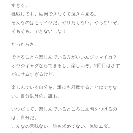
すぎる。
挑戦しても、結局できなくて泣きを見る。
そんなのはもうイヤだ。やりたくない。やらないぞ。
そもそも、できないしな！
だったらさ。
できることを楽しんでいる方がいいんジャマイカ？
オヤジギャグならできるし、楽しいぞ。2回目はさす
がにサムすぎるけど。
楽しんでいる自分を、誰にも邪魔することはできな
い。自分以外の、誰も。
いつだって、楽しんでいるところに文句をつけるの
は、自分だ。
こんなの意味ない、誰も求めてない、無駄ムダ。