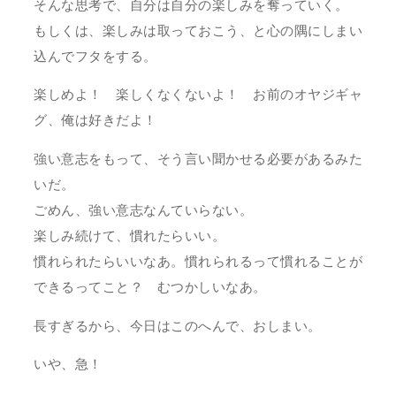
そんな思考で、自分は自分の楽しみを奪っていく。
もしくは、楽しみは取っておこう、と心の隅にしまい
込んでフタをする。
楽しめよ！ 楽しくなくないよ！ お前のオヤジギャ
グ、俺は好きだよ！
強い意志をもって、そう言い聞かせる必要があるみた
いだ。
ごめん、強い意志なんていらない。
楽しみ続けて、慣れたらいい。
慣れられたらいいなあ。慣れられるって慣れることが
できるってこと？ むつかしいなあ。
長すぎるから、今日はこのへんで、おしまい。
いや、急！