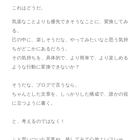
これはどうだ。
気楽なことよりも優先できそうなことに、変換してみ
る。
己の中に、楽しそうだな、やってみたいなと思う気持
ちがどこかにあるだろう。
その気持ちを、具体的で、より簡単で、より楽しめる
ような行動に変換できないか？
そうだな。ブログで言うなら。
ちゃんとした文章を、しっかりした構成で、誰かの役
に立つように書く。
と、考えるのではなく！
ふと思いついた言葉や、発してみて心地よいフレー