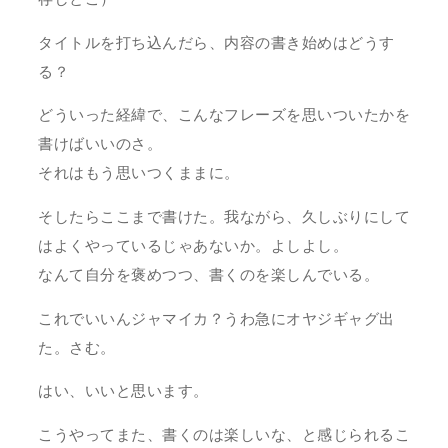
タイトルを打ち込んだら、内容の書き始めはどうす
る？
どういった経緯で、こんなフレーズを思いついたかを
書けばいいのさ。
それはもう思いつくままに。
そしたらここまで書けた。我ながら、久しぶりにして
はよくやっているじゃあないか。よしよし。
なんて自分を褒めつつ、書くのを楽しんでいる。
これでいいんジャマイカ？うわ急にオヤジギャグ出
た。さむ。
はい、いいと思います。
こうやってまた、書くのは楽しいな、と感じられるこ