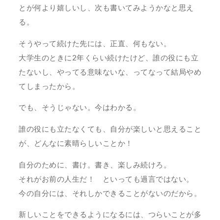
とが何より嬉しいし、次も書いてみようかなと思え
る。
そうやって続けた先には、正直、何もない。
大学生のときに2年くらい続けたけど、誰の役にも立
たないし、やってる意味ないな、ってなって結局やめ
てしまったから。
でも、そうじゃない。今はわかる。
誰の役にも立たなくても、自分が楽しいと思えること
が、どんなに素晴らしいことか！
自分のために、書け。書き、楽しみ続けろ。
それがお前の人生だ！ といっても過言ではない。
今の自分には、それしかできることがないのだから。
新しいことをできるようになるには、つらいことが多