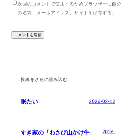
次回のコメントで使用するためブラウザーに自分
の名前、メールアドレス、サイトを保存する。
投稿をさらに読み込む
眠たい
2026-02-12
すき家の「わさび山かけ牛
2026-