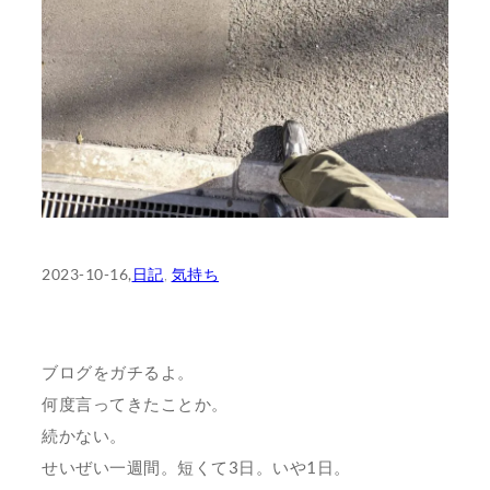
2023-10-16
,
日記
, 
気持ち
ブログをガチるよ。
何度言ってきたことか。
続かない。
せいぜい一週間。短くて3日。いや1日。