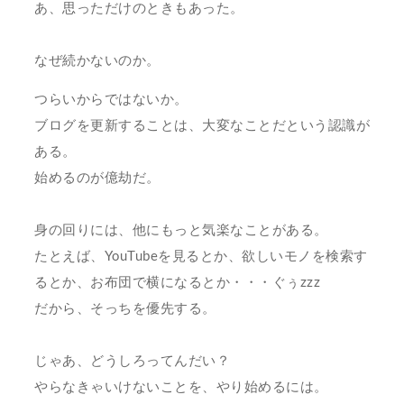
あ、思っただけのときもあった。
なぜ続かないのか。
つらいからではないか。
ブログを更新することは、大変なことだという認識が
ある。
始めるのが億劫だ。
身の回りには、他にもっと気楽なことがある。
たとえば、YouTubeを見るとか、欲しいモノを検索す
るとか、お布団で横になるとか・・・ぐぅzzz
だから、そっちを優先する。
じゃあ、どうしろってんだい？
やらなきゃいけないことを、やり始めるには。