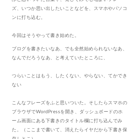
ズ、いつか思い出したいことなどを、スマホやパソコ
ンに打ち込む。
今回はそうやって書き始めた。
ブログを書きたいなあ、でも全然始められないなあ、
なんでだろうなあ、と考えていたところに、
つらいことはもう、したくない、やらない、てかでき
ない
こんなフレーズをふと思いついた。そしたらスマホの
ブラウザでWordPressを開き、ダッシュボードのホ
ーム画面にある下書きのタイトル欄に打ち込んでみ
た。（ここまで書いて、消えたらイヤだから下書き保
存しとこ）