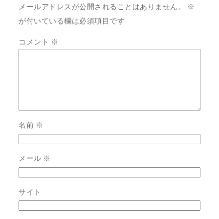
メールアドレスが公開されることはありません。
※
が付いている欄は必須項目です
コメント
※
名前
※
メール
※
サイト