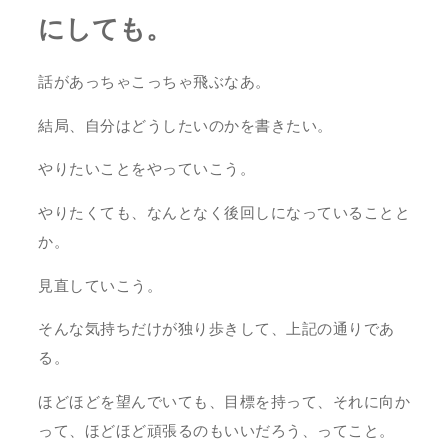
にしても。
話があっちゃこっちゃ飛ぶなあ。
結局、自分はどうしたいのかを書きたい。
やりたいことをやっていこう。
やりたくても、なんとなく後回しになっていることと
か。
見直していこう。
そんな気持ちだけが独り歩きして、上記の通りであ
る。
ほどほどを望んでいても、目標を持って、それに向か
って、ほどほど頑張るのもいいだろう、ってこと。