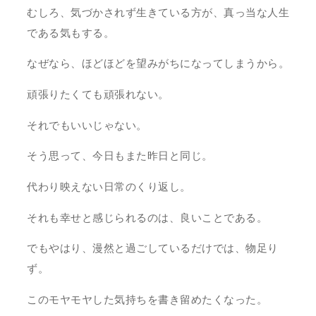
むしろ、気づかされず生きている方が、真っ当な人生
である気もする。
なぜなら、ほどほどを望みがちになってしまうから。
頑張りたくても頑張れない。
それでもいいじゃない。
そう思って、今日もまた昨日と同じ。
代わり映えない日常のくり返し。
それも幸せと感じられるのは、良いことである。
でもやはり、漫然と過ごしているだけでは、物足り
ず。
このモヤモヤした気持ちを書き留めたくなった。