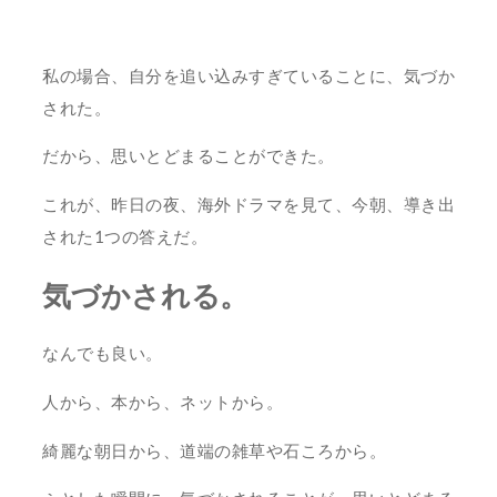
私の場合、自分を追い込みすぎていることに、気づか
された。
だから、思いとどまることができた。
これが、昨日の夜、海外ドラマを見て、今朝、導き出
された1つの答えだ。
気づかされる。
なんでも良い。
人から、本から、ネットから。
綺麗な朝日から、道端の雑草や石ころから。