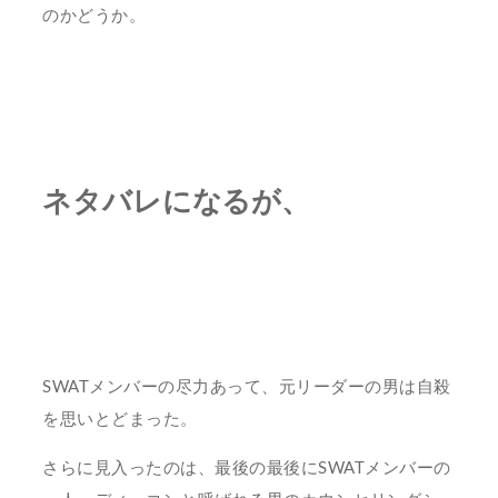
のかどうか。
ネタバレになるが、
SWATメンバーの尽力あって、元リーダーの男は自殺
を思いとどまった。
さらに見入ったのは、最後の最後にSWATメンバーの