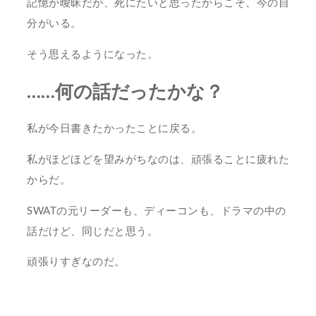
記憶が曖昧だが、死にたいと思ったからこそ、今の自
分がいる。
そう思えるようになった。
……何の話だったかな？
私が今日書きたかったことに戻る。
私がほどほどを望みがちなのは、頑張ることに疲れた
からだ。
SWATの元リーダーも、ディーコンも、ドラマの中の
話だけど、同じだと思う。
頑張りすぎなのだ。