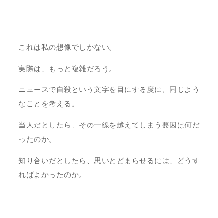
これは私の想像でしかない。
実際は、もっと複雑だろう。
ニュースで自殺という文字を目にする度に、同じよう
なことを考える。
当人だとしたら、その一線を越えてしまう要因は何だ
ったのか。
知り合いだとしたら、思いとどまらせるには、どうす
ればよかったのか。