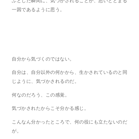
ふとした瞬間に、気づかされることが、思いとどまる
一因であるように思う。
自分から気づくのではない。
自分は、自分以外の何かから、生かされているのと同
じように、気づかされるのだ。
何なのだろう、この感覚。
気づかされたからこそ分かる感じ。
こんなん分かったところで、何の役にも立たないのだ
が。