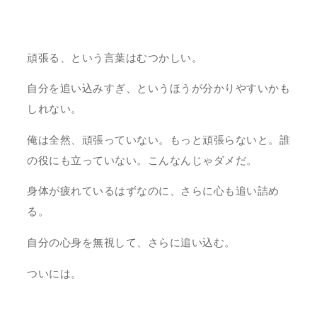
頑張る、という言葉はむつかしい。
自分を追い込みすぎ、というほうが分かりやすいかも
しれない。
俺は全然、頑張っていない。もっと頑張らないと。誰
の役にも立っていない。こんなんじゃダメだ。
身体が疲れているはずなのに、さらに心も追い詰め
る。
自分の心身を無視して、さらに追い込む。
ついには。