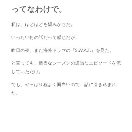
ってなわけで。
私は、ほどほどを望みがちだ。
いったい何の話だって感じだが。
昨日の夜、また海外ドラマの『S.W.A.T.』を見た。
と言っても、適当なシーズンの適当なエピソードを流
していただけ。
でも、やっぱり程よく面白いので、話に引き込まれ
た。